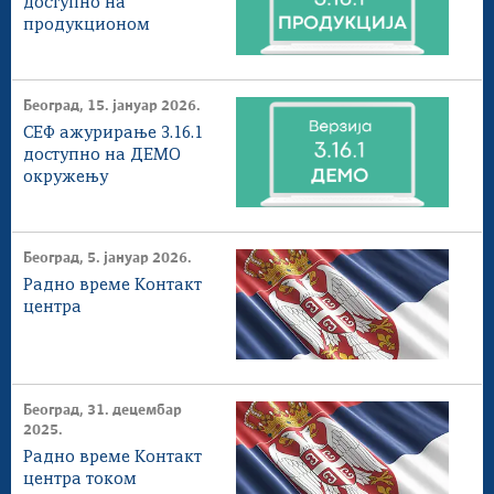
доступнo на
продукционом
окружењу
Београд, 15. јануар 2026.
СЕФ ажурирање 3.16.1
доступнo на ДЕМО
окружењу
Београд, 5. јануар 2026.
Радно време Контакт
центра
Београд, 31. децембар
2025.
Радно време Контакт
центра током