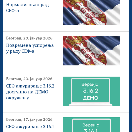
Нормализован рад
СЕФ-а
Београд, 29. јануар 2026.
Повремена успорења
у раду СЕФ-а
Београд, 23. јануар 2026.
СЕФ ажурирање 3.16.2
доступнo на ДЕМО
окружењу
Београд, 17. јануар 2026.
СЕФ ажурирање 3.16.1