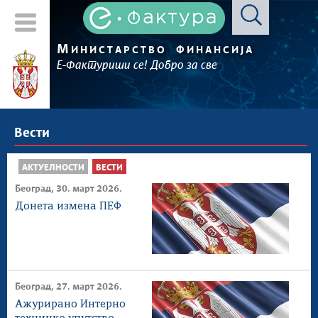
М
ИНИСТАРСТВО
ФИНАНСИЈА
Е-Фактуриши се! Добро за све
Вести
АКТУЕЛНОСТИ
ВЕСТИ
Београд, 30. март 2026.
Донета измена ПЕФ
Београд, 27. март 2026.
Ажурирано Интерно