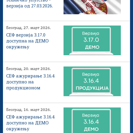
техничко упутство -
верзија од 27.03.2026.
Београд, 27. март 2026.
СЕФ верзија 3.17.0
доступна на ДЕМО
окружењу
Београд, 20. март 2026.
СЕФ ажурирање 3.16.4
доступнo на
продукционом
окружењу
Београд, 16. март 2026.
СЕФ ажурирање 3.16.4
доступнo на ДЕМО
окружењу