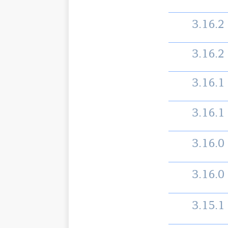
3.16.2
3.16.2
3.16.1
3.16.1
3.16.0
3.16.0
3.15.1