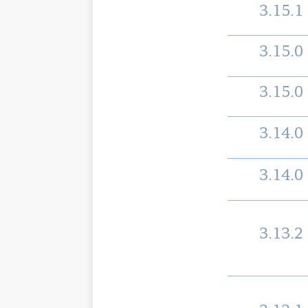
3.15.1
3.15.0
3.15.0
3.14.0
3.14.0
3.13.2