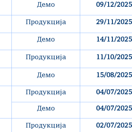
Демо
09/12/2025
Продукција
29/11/2025
Демо
14/11/2025
Продукција
11/10/2025
Демо
15/08/2025
Продукција
04/07/2025
Демо
04/07/2025
Продукција
02/07/2025