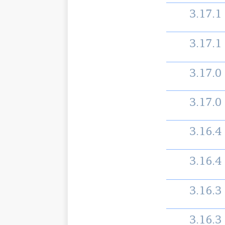
3.17.1
3.17.1
3.17.0
3.17.0
3.16.4
3.16.4
3.16.3
3.16.3