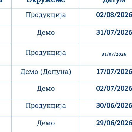
а
Окружење
Датум
Продукција
02/08/2026
Демо
31/07/2026
Продукција
31/07/2026
Демо (Допуна)
17/07/2026
Демо
02/07/2026
Продукција
30/06/2026
Демо
29/06/2026