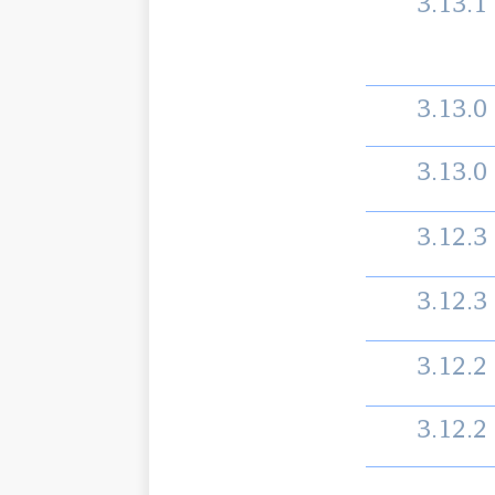
3.13.1
3.13.0
3.13.0
3.12.3
3.12.3
3.12.2
3.12.2