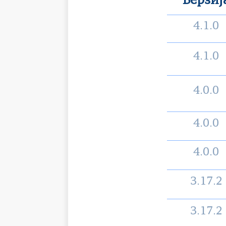
Верзиј
4.1.0
4.1.0
4.0.0
4.0.0
4.0.0
3.17.2
3.17.2