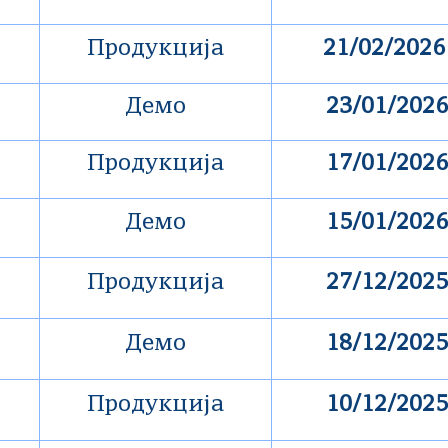
Продукција
21/02/202
Демо
23/01/2026
Продукција
17/01/2026
Демо
15/01/2026
Продукција
27/12/2025
Демо
18/12/2025
Продукција
10/12/2025