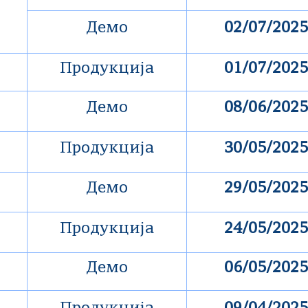
Демо
02/07/2025
Продукција
01/07/2025
Демо
08/06/2025
Продукција
30/05/2025
Демо
29/05/2025
Продукција
24/05/2025
Демо
06/05/2025