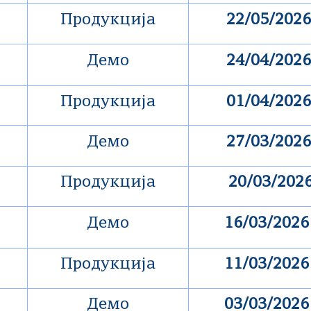
Продукција
22/05/2026
Демо
24/04/2026
Продукција
01/04/2026
Демо
27/03/2026
Продукција
20/03/202
Демо
16/03/202
Продукција
11/03/202
Демо
03/03/202