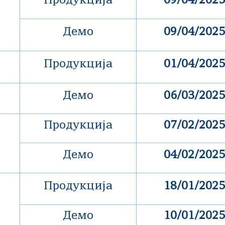
Продукција
09/04/2025
Демо
09/04/2025
Продукција
01/04/2025
Демо
06/03/2025
Продукција
07/02/2025
Демо
04/02/2025
Продукција
18/01/2025
Демо
10/01/2025