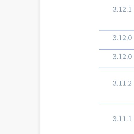
3.12.1
3.12.0
3.12.0
3.11.2
3.11.1