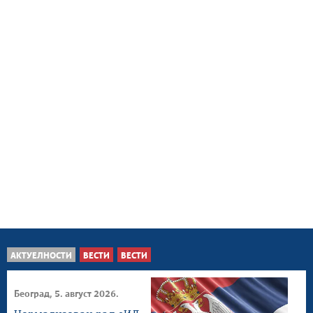
АКТУЕЛНОСТИ
ВЕСТИ
ВЕСТИ
Београд, 5. август 2026.