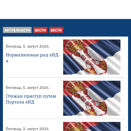
АКТУЕЛНОСТИ
ВЕСТИ
ВЕСТИ
Београд, 5. август 2026.
Нормализован рад еИД-
а
Београд, 5. август 2026.
Отежан приступ путем
Портала еИД
Београд, 3. август 2026.