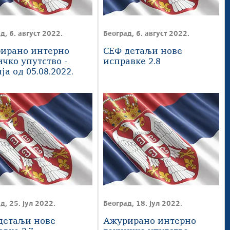
д, 6. август 2022.
Београд, 6. август 2022.
ирано интерно
СЕФ детаљи нове
ичко упутство -
исправке 2.8
ја од 05.08.2022.
д, 25. јул 2022.
Београд, 18. јул 2022.
детаљи нове
Ажурирано интерно