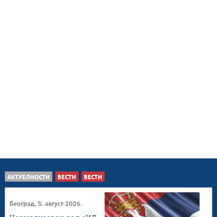
АКТУЕЛНОСТИ
ВЕСТИ
ВЕСТИ
Београд, 5. август 2026.