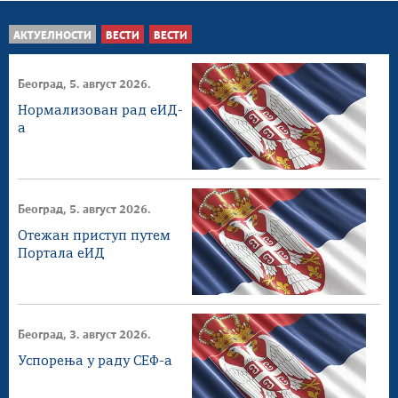
АКТУЕЛНОСТИ
ВЕСТИ
ВЕСТИ
Београд, 5. август 2026.
Нормализован рад еИД-
а
Београд, 5. август 2026.
Отежан приступ путем
Портала еИД
Београд, 3. август 2026.
Успорења у раду СЕФ-а