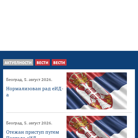
АКТУЕЛНОСТИ
ВЕСТИ
ВЕСТИ
Београд, 5. август 2026.
Нормализован рад еИД-
а
Београд, 5. август 2026.
Отежан приступ путем