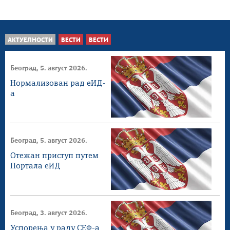
АКТУЕЛНОСТИ
ВЕСТИ
ВЕСТИ
Београд, 5. август 2026.
Нормализован рад еИД-
а
Београд, 5. август 2026.
Отежан приступ путем
Портала еИД
Београд, 3. август 2026.
Успорења у раду СЕФ-а