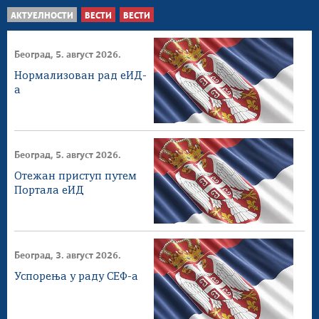
АКТУЕЛНОСТИ
ВЕСТИ
ВЕСТИ
Београд, 5. август 2026.
Нормализован рад еИД-
а
Београд, 5. август 2026.
Отежан приступ путем
Портала еИД
Београд, 3. август 2026.
Успорења у раду СЕФ-а