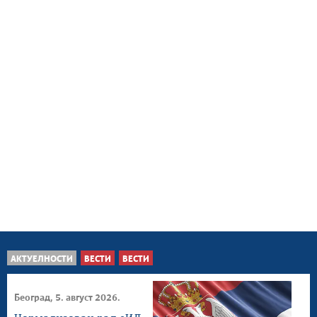
АКТУЕЛНОСТИ
ВЕСТИ
ВЕСТИ
Београд, 5. август 2026.