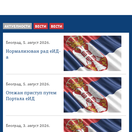
АКТУЕЛНОСТИ
ВЕСТИ
ВЕСТИ
Београд, 5. август 2026.
Нормализован рад еИД-
а
Београд, 5. август 2026.
Отежан приступ путем
Портала еИД
Београд, 3. август 2026.