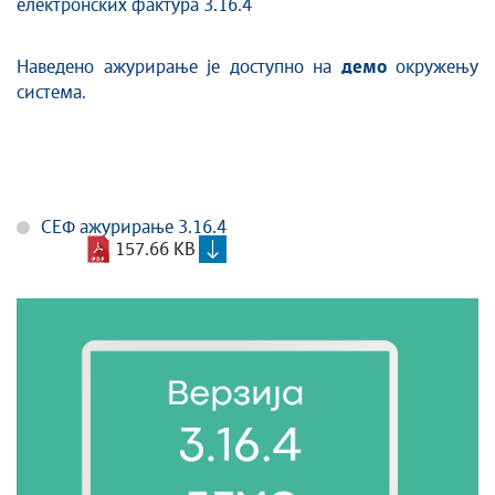
електронских фактура 3.16.4
Наведено ажурирање је доступно на
демо
окружењу
система.
СЕФ ажурирање 3.16.4
157.66 KB